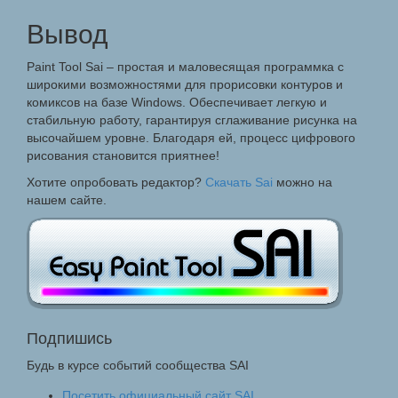
Вывод
Paint Tool Sai – простая и маловесящая программка с
широкими возможностями для прорисовки контуров и
комиксов на базе Windows. Обеспечивает легкую и
стабильную работу, гарантируя сглаживание рисунка на
высочайшем уровне. Благодаря ей, процесс цифрового
рисования становится приятнее!
Хотите опробовать редактор?
Скачать Sai
можно на
нашем сайте.
Подпишись
Будь в курсе событий сообщества SAI
Посетить официальный сайт SAI