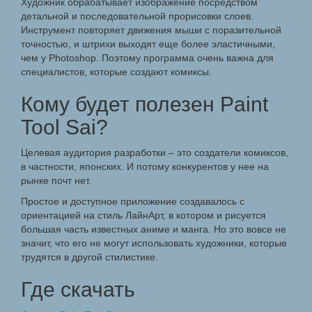
Художник обрабатывает изображение посредством
детальной и последовательной прорисовки слоев.
Инструмент повторяет движения мыши с поразительной
точностью, и штрихи выходят еще более эластичными,
чем у Photoshop. Поэтому программа очень важна для
специалистов, которые создают комиксы.
Кому будет полезен Paint
Tool Sai?
Целевая аудитория разработки – это создатели комиксов,
в частности, японских. И потому конкурентов у нее на
рынке почт нет.
Простое и доступное приложение создавалось с
ориентацией на стиль ЛайнАрт, в котором и рисуется
большая часть известных аниме и манга. Но это вовсе не
значит, что его не могут использовать художники, которые
трудятся в другой стилистике.
Где скачать