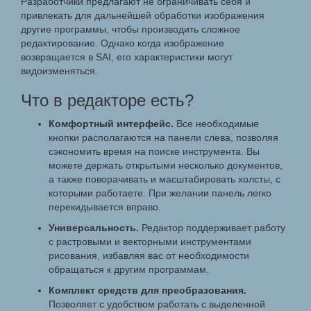
Разработчики предлагают не ограничивать себя и
привлекать для дальнейшей обработки изображения
другие программы, чтобы производить сложное
редактирование. Однако когда изображение
возвращается в SAI, его характеристики могут
видоизменяться.
Что в редакторе есть?
Комфортный интерфейс.
Все необходимые
кнопки располагаются на панели слева, позволяя
сэкономить время на поиске инструмента. Вы
можете держать открытыми несколько документов,
а также поворачивать и масштабировать холсты, с
которыми работаете. При желании панель легко
перекидывается вправо.
Универсальность.
Редактор поддерживает работу
с растровыми и векторными инструментами
рисования, избавляя вас от необходимости
обращаться к другим программам.
Комплект средств для преобразования.
Позволяет с удобством работать с выделенной