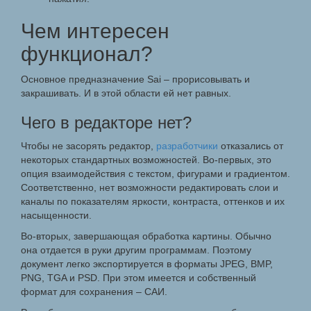
Чем интересен
функционал?
Основное предназначение Sai – прорисовывать и
закрашивать. И в этой области ей нет равных.
Чего в редакторе нет?
Чтобы не засорять редактор,
разработчики
отказались от
некоторых стандартных возможностей. Во-первых, это
опция взаимодействия с текстом, фигурами и градиентом.
Соответственно, нет возможности редактировать слои и
каналы по показателям яркости, контраста, оттенков и их
насыщенности.
Во-вторых, завершающая обработка картины. Обычно
она отдается в руки другим программам. Поэтому
документ легко экспортируется в форматы JPEG, BMP,
PNG, TGA и PSD. При этом имеется и собственный
формат для сохранения – САИ.